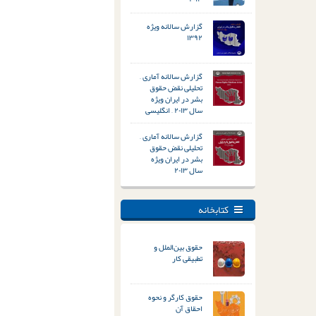
گزارش سالانه ویژه
۱۳۹۲
گزارش سالانه آماری –
تحلیلی نقض حقوق
بشر در ایران ویژه
سال ۲۰۱۳ – انگلیسی
گزارش سالانه آماری –
تحلیلی نقض حقوق
بشر در ایران ویژه
سال ۲۰۱۳
کتابخانه
حقوق بین‌الملل و
تطبیقی کار
حقوق کارگر و نحوه
احقاق آن