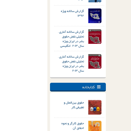
گزارش سالانه ویژه
۱۳۹۲
گزارش سالانه آماری –
تحلیلی نقض حقوق
بشر در ایران ویژه
سال ۲۰۱۳ – انگلیسی
گزارش سالانه آماری –
تحلیلی نقض حقوق
بشر در ایران ویژه
سال ۲۰۱۳
کتابخانه
حقوق بین‌الملل و
تطبیقی کار
حقوق کارگر و نحوه
احقاق آن