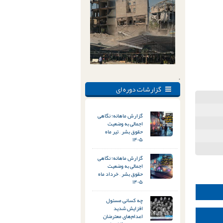
.
گزارشات دوره ای
گزارش ماهانه؛ نگاهی
اجمالی به وضعیت
حقوق بشر – تیر ماه
۱۴۰۵
گزارش ماهانه؛ نگاهی
اجمالی به وضعیت
حقوق بشر – خرداد ماه
۱۴۰۵
چه کسانی مسئول
افزایش شدید
اعدام‌های معترضان