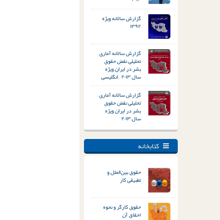
گزارش سالانه ویژه
۱۳۹۲
گزارش سالانه آماری –
تحلیلی نقض حقوق
بشر در ایران ویژه
سال ۲۰۱۳ – انگلیسی
گزارش سالانه آماری –
تحلیلی نقض حقوق
بشر در ایران ویژه
سال ۲۰۱۳
کتابخانه
حقوق بین‌الملل و
تطبیقی کار
حقوق کارگر و نحوه
احقاق آن