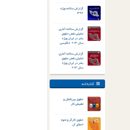
گزارش سالانه ویژه
۱۳۹۲
گزارش سالانه آماری –
تحلیلی نقض حقوق
بشر در ایران ویژه
سال ۲۰۱۳ – انگلیسی
گزارش سالانه آماری –
تحلیلی نقض حقوق
بشر در ایران ویژه
سال ۲۰۱۳
کتابخانه
حقوق بین‌الملل و
تطبیقی کار
حقوق کارگر و نحوه
احقاق آن