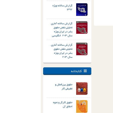
گزارش سالانه ویژه
۱۳۹۲
گزارش سالانه آماری –
تحلیلی نقض حقوق
بشر در ایران ویژه
سال ۲۰۱۳ – انگلیسی
گزارش سالانه آماری –
تحلیلی نقض حقوق
بشر در ایران ویژه
سال ۲۰۱۳
کتابخانه
حقوق بین‌الملل و
تطبیقی کار
حقوق کارگر و نحوه
احقاق آن