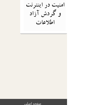
صفحه اصلی