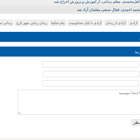
لعل‌محمدی، معلم زندانی، از آموزش‌ و پرورش اخراج شد
حمد احمدی، فعال صنفی معلمان آزاد شد
آزادی
آزادی از زندان
آزادی با پایان محکومیت
پیام شکیبا
زندان رجایی شهر کرج
زندانی س
ید