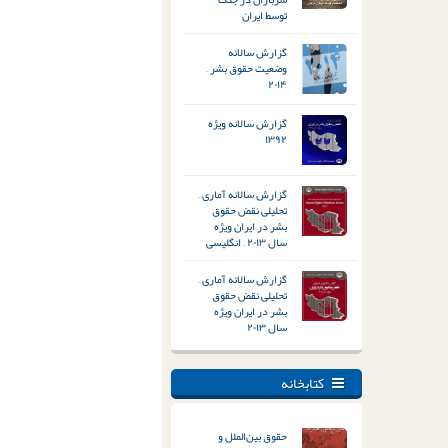
توسط ایران
گزارش سالانه
وضعیت حقوق بشر –
۲۰۱۴
گزارش سالانه ویژه
۱۳۹۲
گزارش سالانه آماری –
تحلیلی نقض حقوق
بشر در ایران ویژه
سال ۲۰۱۳ – انگلیسی
گزارش سالانه آماری –
تحلیلی نقض حقوق
بشر در ایران ویژه
سال ۲۰۱۳
کتابخانه
حقوق بین‌الملل و