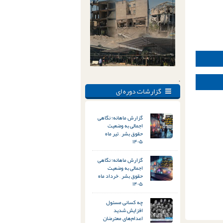
.
گزارشات دوره ای
گزارش ماهانه؛ نگاهی
اجمالی به وضعیت
حقوق بشر – تیر ماه
۱۴۰۵
گزارش ماهانه؛ نگاهی
اجمالی به وضعیت
حقوق بشر – خرداد ماه
۱۴۰۵
چه کسانی مسئول
افزایش شدید
اعدام‌های معترضان