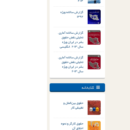
۲۰۱۴
گزارش سالانه ویژه
۱۳۹۲
گزارش سالانه آماری –
تحلیلی نقض حقوق
بشر در ایران ویژه
سال ۲۰۱۳ – انگلیسی
گزارش سالانه آماری –
تحلیلی نقض حقوق
بشر در ایران ویژه
سال ۲۰۱۳
کتابخانه
حقوق بین‌الملل و
تطبیقی کار
حقوق کارگر و نحوه
احقاق آن