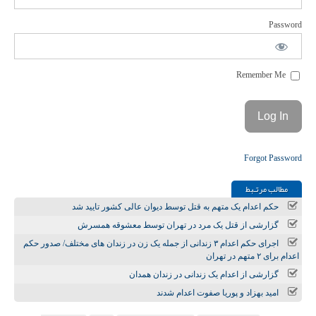
Password
Remember Me
Forgot Password
مطالب مرتـبط
حکم اعدام یک متهم به قتل توسط دیوان عالی کشور تایید شد
گزارشی از قتل یک مرد در تهران توسط معشوقه همسرش
اجرای حکم اعدام ۳ زندانی از جمله یک زن در زندان‌ های مختلف/ صدور حکم
اعدام برای ۲ متهم در تهران
گزارشی از اعدام یک زندانی در زندان همدان
امید بهزاد و پوریا صفوت اعدام شدند