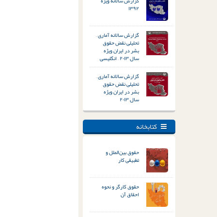
گزارش سالانه ویژه
۱۳۹۲
گزارش سالانه آماری –
تحلیلی نقض حقوق
بشر در ایران ویژه
سال ۲۰۱۳ – انگلیسی
گزارش سالانه آماری –
تحلیلی نقض حقوق
بشر در ایران ویژه
سال ۲۰۱۳
کتابخانه
حقوق بین‌الملل و
تطبیقی کار
حقوق کارگر و نحوه
احقاق آن