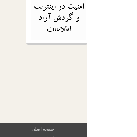
صفحه اصلی