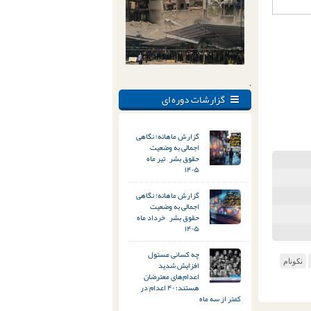
.
گزارشات دوره ای
گزارش ماهانه؛ نگاهی
اجمالی به وضعیت
حقوق بشر – تیر ماه
۱۴۰۵
گزارش ماهانه؛ نگاهی
اجمالی به وضعیت
حقوق بشر – خرداد ماه
۱۴۰۵
چه کسانی مسئول
نکونام
افزایش شدید
اعدام‌های معترضان
هستند؛ ۴۰ اعدام در
کمتر از سه ماه