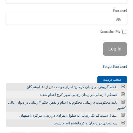
Password
Remember Me
Forgot Password
مطالب مرتـبط
اعدام گروهی در زندان کرمان؛ احراز هویت ۶ تن از اعدام‌شدگان
دستکم ۳ زندانی در زندان رجایی شهر کرج اعدام شدند
تایید محکومیت ۸ زندانی محکوم به اعدام و نقض حکم ۲ زندانی در دیوان عالی
کشور
انتقال دست‌کم یک زندانی به سلول انفرادی در زندان مرکزی اصفهان
سه زندانی در زنجان و کرمانشاه اعدام شدند