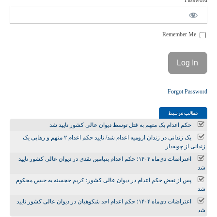
Password
Remember Me
Forgot Password
مطالب مرتـبط
حکم اعدام یک متهم به قتل توسط دیوان عالی کشور تایید شد
یک زندانی در زندان ارومیه اعدام شد/ تایید حکم اعدام ۲ متهم و رهایی یک
زندانی از چوبه‌دار
اعتراضات دی‌ماه ۱۴۰۴؛ حکم اعدام بنیامین نقدی در دیوان عالی کشور تایید
شد
پس از نقض حکم اعدام در دیوان عالی کشور؛ کریم خجسته به حبس محکوم
شد
اعتراضات دی‌ماه ۱۴۰۴؛ حکم اعدام احد شکوهیان در دیوان عالی کشور تایید
شد