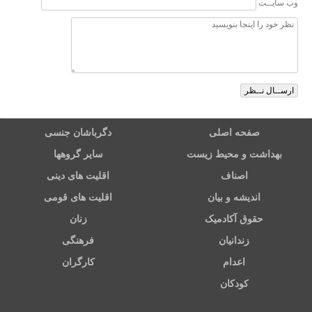
وب سایــت
صفحه اصلی
دگرباشان جنسی
بهداشت و محیط زیست
سایر گروهها
اصناف
اقلیت های دینی
اندیشه و بیان
اقلیت های قومی
حقوق آکادمیک
زنان
زندانیان
فرهنگی
اعدام
کارگران
کودکان