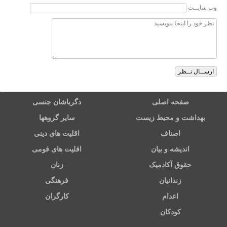
وب سایــت
صفحه اصلی
دگرباشان جنسی
بهداشت و محیط زیست
سایر گروهها
اصناف
اقلیت های دینی
اندیشه و بیان
اقلیت های قومی
حقوق آکادمیک
زنان
زندانیان
فرهنگی
اعدام
کارگران
کودکان