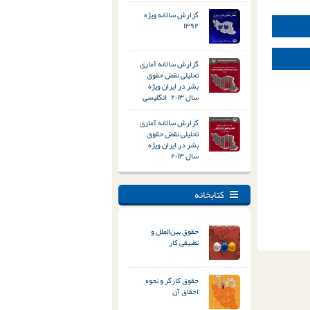
گزارش سالانه ویژه
۱۳۹۲
گزارش سالانه آماری –
تحلیلی نقض حقوق
بشر در ایران ویژه
سال ۲۰۱۳ – انگلیسی
گزارش سالانه آماری –
تحلیلی نقض حقوق
بشر در ایران ویژه
سال ۲۰۱۳
کتابخانه
حقوق بین‌الملل و
تطبیقی کار
حقوق کارگر و نحوه
احقاق آن