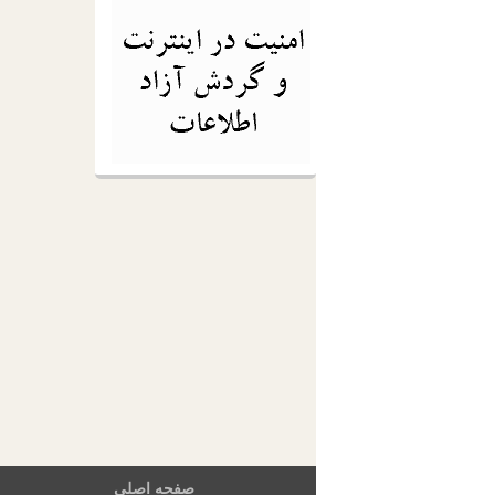
صفحه اصلی