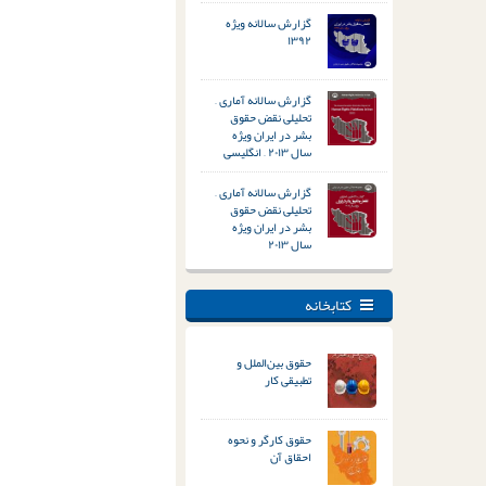
گزارش سالانه ویژه
۱۳۹۲
گزارش سالانه آماری –
تحلیلی نقض حقوق
بشر در ایران ویژه
سال ۲۰۱۳ – انگلیسی
گزارش سالانه آماری –
تحلیلی نقض حقوق
بشر در ایران ویژه
سال ۲۰۱۳
کتابخانه
حقوق بین‌الملل و
تطبیقی کار
حقوق کارگر و نحوه
احقاق آن