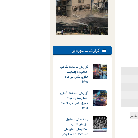
.
گزارشات دوره ای
گزارش ماهانه؛ نگاهی
اجمالی به وضعیت
حقوق بشر – تیر ماه
۱۴۰۵
گزارش ماهانه؛ نگاهی
اجمالی به وضعیت
حقوق بشر – خرداد ماه
۱۴۰۵
طاهر
چه کسانی مسئول
افزایش شدید
اعدام‌های معترضان
هستند؛ ۴۰ اعدام در