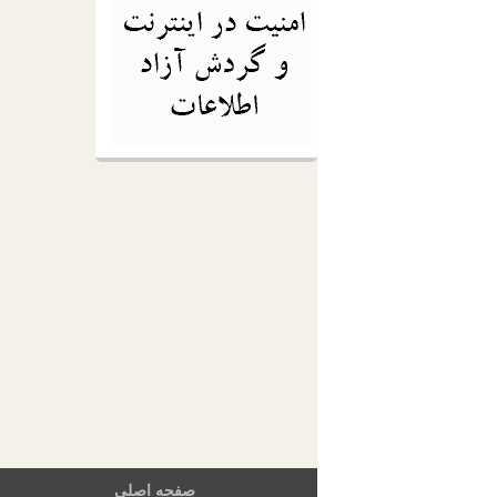
صفحه اصلی