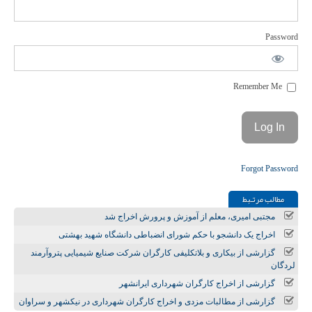
Password
Remember Me
Forgot Password
مطالب مرتـبط
مجتبی امیری، معلم از آموزش و پرورش اخراج شد
اخراج یک دانشجو با حکم شورای انضباطی دانشگاه شهید بهشتی
گزارشی از بیکاری و بلاتکلیفی کارگران شرکت صنایع شیمیایی پتروآرمند
لردگان
گزارشی از اخراج کارگران شهرداری ایرانشهر
گزارشی از مطالبات مزدی و اخراج کارگران شهرداری در نیکشهر و سراوان