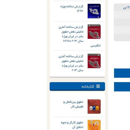
گزارش سالانه ویژه
۱۳۹۲
گزارش سالانه آماری –
تحلیلی نقض حقوق
بشر در ایران ویژه
سال ۲۰۱۳ &#۸۲۱۱;
انگلیسی
گزارش سالانه آماری –
تحلیلی نقض حقوق
بشر در ایران ویژه
سال ۲۰۱۳
کتابخانه
حقوق بین‌الملل و
تطبیقی کار
حقوق کارگر و نحوه
احقاق آن