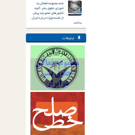
نامه مجموعه فعالان به
شورای حقوق بشر؛ آنچه
کشورهای عضو باید پیش
از جلسه ویژه درباره ایران
بدانند
تبلیغات