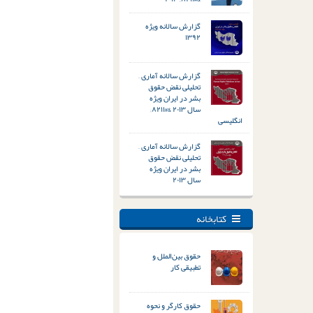
گزارش سالانه ویژه
۱۳۹۲
گزارش سالانه آماری –
تحلیلی نقض حقوق
بشر در ایران ویژه
سال ۲۰۱۳ &#۸۲۱۱;
انگلیسی
گزارش سالانه آماری –
تحلیلی نقض حقوق
بشر در ایران ویژه
سال ۲۰۱۳
کتابخانه
حقوق بین‌الملل و
تطبیقی کار
حقوق کارگر و نحوه