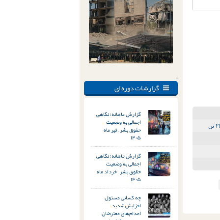
.
گزارشات دوره ای
گزارش ماهانه؛ نگاهی
اجمالی به وضعیت
حقوق بشر – تیر ماه
۱۴۰۵
گزارش ماهانه؛ نگاهی
اجمالی به وضعیت
حقوق بشر – خرداد ماه
۱۴۰۵
چه کسانی مسئول
افزایش شدید
اعدام‌های معترضان