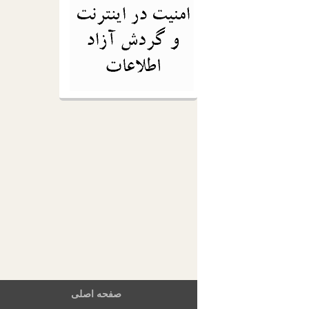
صفحه اصلی