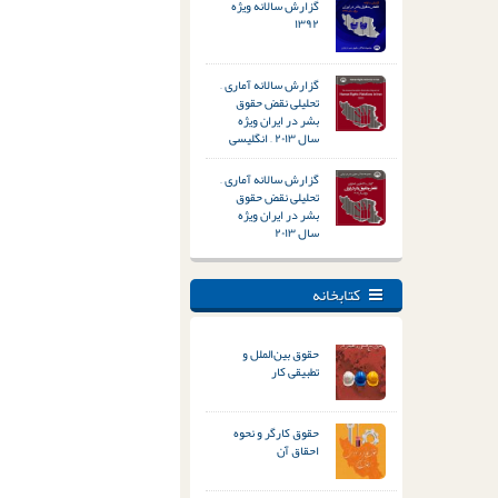
گزارش سالانه ویژه
۱۳۹۲
گزارش سالانه آماری –
تحلیلی نقض حقوق
بشر در ایران ویژه
سال ۲۰۱۳ – انگلیسی
گزارش سالانه آماری –
تحلیلی نقض حقوق
بشر در ایران ویژه
سال ۲۰۱۳
کتابخانه
حقوق بین‌الملل و
تطبیقی کار
حقوق کارگر و نحوه
احقاق آن