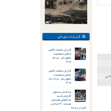
.
گزارشات دوره ای
گزارش ماهانه؛ نگاهی
اجمالی به وضعیت
حقوق بشر – تیر ماه
۱۴۰۵
گزارش ماهانه؛ نگاهی
اجمالی به وضعیت
حقوق بشر – خرداد ماه
۱۴۰۵
چه کسانی مسئول
افزایش شدید
اعدام‌های معترضان
هستند؛ ۴۰ اعدام در
کمتر از سه ماه