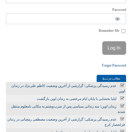
Password
Remember Me
Forgot Password
مطالب مرتـبط
عدم رسیدگی پزشکی؛ گزارشی از آخرین وضعیت کاظم علی‌نژاد در زندان
اوین
ایلیا بخشایی با پایان ایام مرخصی به زندان اوین بازگشت
زندان اوین؛ سه زندانی سیاسی پس از ضرب‌وشتم به مکانی نامعلوم منتقل
شدند
عدم رسیدگی پزشکی؛ گزارشی از آخرین وضعیت مصطفی رمضانی در زندان
قزلحصار کرج