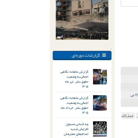
.
گزارشات دوره ای
گزارش ماهانه؛ نگاهی
اجمالی به وضعیت
حقوق بشر – تیر ماه
۱۴۰۵
گزارش ماهانه؛ نگاهی
اجمالی به وضعیت
حقوق بشر – خرداد ماه
۱۴۰۵
فضل‌الله
چه کسانی مسئول
افزایش شدید
اعدام‌های معترضان