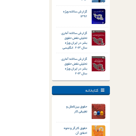
گزارش سالانه ویژه
۱۳۹۲
گزارش سالانه آماری –
تحلیلی نقض حقوق
بشر در ایران ویژه
سال ۲۰۱۳ – انگلیسی
گزارش سالانه آماری –
تحلیلی نقض حقوق
بشر در ایران ویژه
سال ۲۰۱۳
کتابخانه
حقوق بین‌الملل و
تطبیقی کار
حقوق کارگر و نحوه
احقاق آن