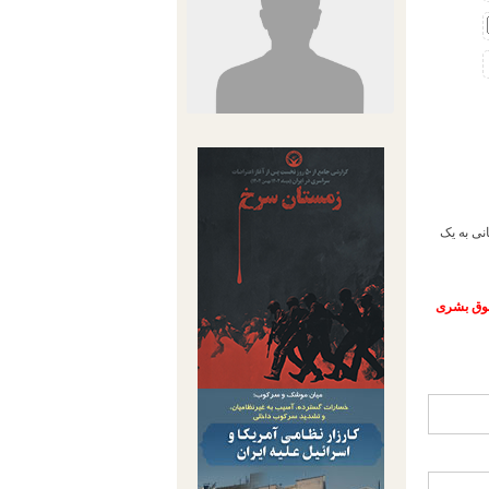
درمانی به یک
حقوق بشری