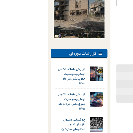
.
گزارشات دوره ای
گزارش ماهانه؛ نگاهی
اجمالی به وضعیت
حقوق بشر – تیر ماه
۱۴۰۵
گزارش ماهانه؛ نگاهی
اجمالی به وضعیت
حقوق بشر – خرداد ماه
۱۴۰۵
چه کسانی مسئول
افزایش شدید
اعدام‌های معترضان