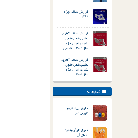
گزارش سالانه ویژه
۱۳۹۲
گزارش سالانه آماری –
تحلیلی نقض حقوق
بشر در ایران ویژه
سال ۲۰۱۳ – انگلیسی
گزارش سالانه آماری –
تحلیلی نقض حقوق
بشر در ایران ویژه
سال ۲۰۱۳
کتابخانه
حقوق بین‌الملل و
تطبیقی کار
حقوق کارگر و نحوه
احقاق آن