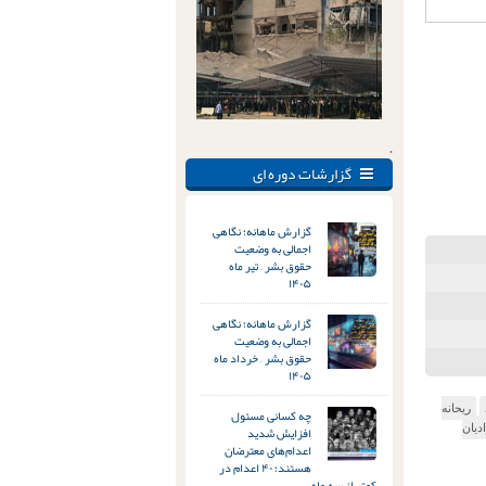
.
گزارشات دوره ای
گزارش ماهانه؛ نگاهی
اجمالی به وضعیت
حقوق بشر – تیر ماه
۱۴۰۵
گزارش ماهانه؛ نگاهی
اجمالی به وضعیت
حقوق بشر – خرداد ماه
۱۴۰۵
ریحانه
چه کسانی مسئول
دیان
افزایش شدید
اعدام‌های معترضان
هستند؛ ۴۰ اعدام در
کمتر از سه ماه