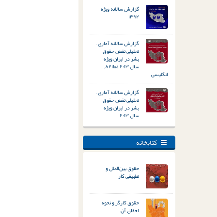
گزارش سالانه ویژه
۱۳۹۲
گزارش سالانه آماری –
تحلیلی نقض حقوق
بشر در ایران ویژه
سال ۲۰۱۳ &#۸۲۱۱;
انگلیسی
گزارش سالانه آماری –
تحلیلی نقض حقوق
بشر در ایران ویژه
سال ۲۰۱۳
کتابخانه
حقوق بین‌الملل و
تطبیقی کار
حقوق کارگر و نحوه
احقاق آن