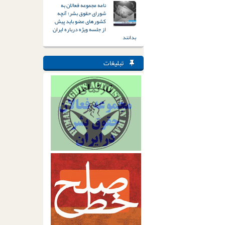
نامه مجموعه فعالان به
شورای حقوق بشر؛ آنچه
کشورهای عضو باید پیش
از جلسه ویژه درباره ایران
بدانند
تبلیغات