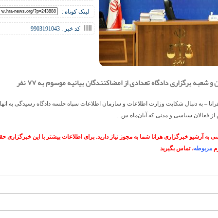
لینک کوتاه :
کد خبر : 9903191043
و شعبه برگزاری دادگاه تعدادی از امضاکنندگان بیانیه موسوم به ۷۷ نفر
انا – به دنبال شکایت وزارت اطلاعات و سازمان اطلاعات سپاه جلسه دادگاه رسیدگی به اته
 از فعالان سیاسی و مدنی که آبان‌ماه س...
 به آرشیو خبرگزاری هرانا شما به مجوز نیاز دارید. برای اطلاعات بیشتر با این خبرگزاری 
م
مربوطه
، تماس بگیرید