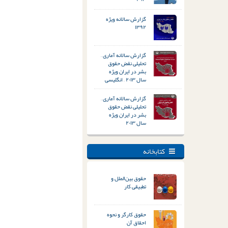
گزارش سالانه ویژه
۱۳۹۲
گزارش سالانه آماری –
تحلیلی نقض حقوق
بشر در ایران ویژه
سال ۲۰۱۳ – انگلیسی
گزارش سالانه آماری –
تحلیلی نقض حقوق
بشر در ایران ویژه
سال ۲۰۱۳
کتابخانه
حقوق بین‌الملل و
تطبیقی کار
حقوق کارگر و نحوه
احقاق آن