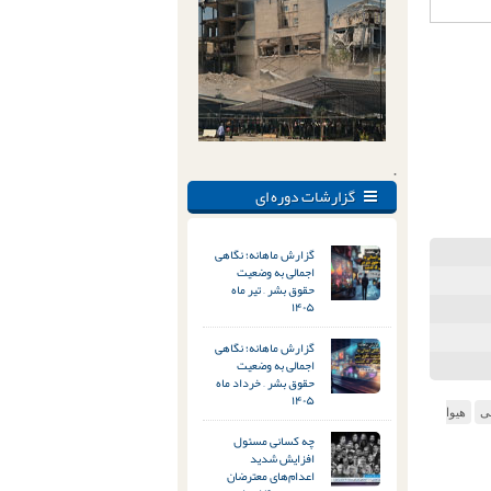
.
گزارشات دوره ای
گزارش ماهانه؛ نگاهی
اجمالی به وضعیت
حقوق بشر – تیر ماه
۱۴۰۵
گزارش ماهانه؛ نگاهی
اجمالی به وضعیت
حقوق بشر – خرداد ماه
۱۴۰۵
ی
هیوا
چه کسانی مسئول
افزایش شدید
اعدام‌های معترضان