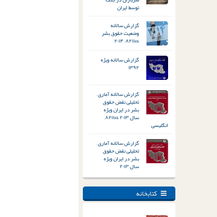
توسط ایران
گزارش سالانه
وضعیت حقوق بشر
&#۸۲۱۱; ۲۰۱۴
گزارش سالانه ویژه
۱۳۹۲
گزارش سالانه آماری –
تحلیلی نقض حقوق
بشر در ایران ویژه
سال ۲۰۱۳ &#۸۲۱۱;
انگلیسی
گزارش سالانه آماری –
تحلیلی نقض حقوق
بشر در ایران ویژه
سال ۲۰۱۳
کتابخانه