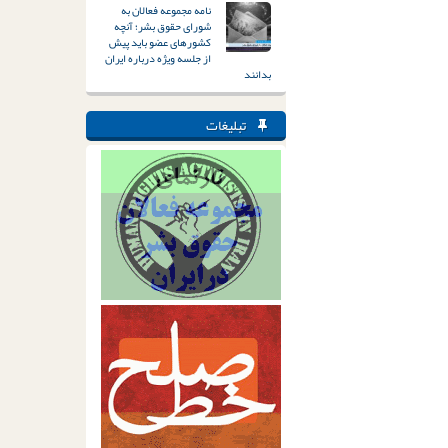
نامه مجموعه فعالان به
شورای حقوق بشر؛ آنچه
کشورهای عضو باید پیش
از جلسه ویژه درباره ایران
بدانند
تبلیغات