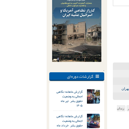
.
گزارشات دوره ای
گزارش ماهانه؛ نگاهی
اجمالی به وضعیت
حقوق بشر – تیر ماه
۱۴۰۵
زندان
گزارش ماهانه؛ نگاهی
اجمالی به وضعیت
حقوق بشر – خرداد ماه