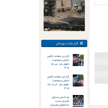
.
گزارشات دوره ای
گزارش ماهانه؛ نگاهی
اجمالی به وضعیت
حقوق بشر – تیر ماه
۱۴۰۵
گزارش ماهانه؛ نگاهی
اجمالی به وضعیت
حقوق بشر – خرداد ماه
۱۴۰۵
چه کسانی مسئول
افزایش شدید
اعدام‌های معترضان