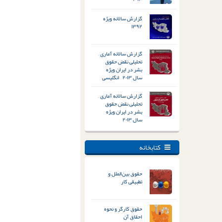
گزارش سالانه ویژه
۱۳۹۲
گزارش سالانه آماری –
تحلیلی نقض حقوق
بشر در ایران ویژه
سال ۲۰۱۳ – انگلیسی
گزارش سالانه آماری –
تحلیلی نقض حقوق
بشر در ایران ویژه
سال ۲۰۱۳
کتابخانه
حقوق بین‌الملل و
تطبیقی کار
حقوق کارگر و نحوه
احقاق آن