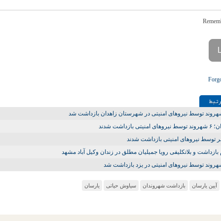
Forg
تـبط
روند توسط نیروهای امنیتی در شهرستان زاهدان بازداشت شد
ی امنیتی بازداشت شدند
 بازداشت و بلاتکلیفی رویا جمیلیان مطلق در زندان وکیل آباد مشهد
روند توسط نیروهای امنیتی در یزد بازداشت شد
آیین یارسان
بازداشت شهروندان
سیاوش حیاتی
یارسان