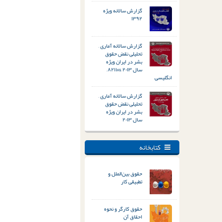
گزارش سالانه ویژه
۱۳۹۲
گزارش سالانه آماری –
تحلیلی نقض حقوق
بشر در ایران ویژه
سال ۲۰۱۳ &#۸۲۱۱;
انگلیسی
گزارش سالانه آماری –
تحلیلی نقض حقوق
بشر در ایران ویژه
سال ۲۰۱۳
کتابخانه
حقوق بین‌الملل و
تطبیقی کار
حقوق کارگر و نحوه
احقاق آن