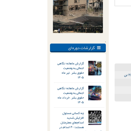
.
گزارشات دوره ای
گزارش ماهانه؛ نگاهی
اجمالی به وضعیت
حقوق بشر – تیر ماه
۱۴۰۵
گزارش ماهانه؛ نگاهی
اجمالی به وضعیت
حقوق بشر – خرداد ماه
۱۴۰۵
چه کسانی مسئول
افزایش شدید
اعدام‌های معترضان
هستند؛ ۴۰ اعدام در