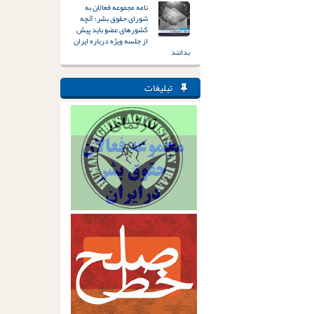
نامه مجموعه فعالان به
شورای حقوق بشر؛ آنچه
کشورهای عضو باید پیش
از جلسه ویژه درباره ایران
بدانند
تبلیغات