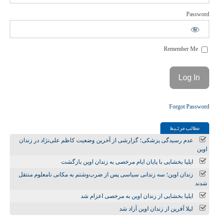
Password
Remember Me
Forgot Password
مطالب مرتـبط
عدم رسیدگی پزشکی؛ گزارشی از آخرین وضعیت کاظم علی‌نژاد در زندان
اوین
ایلیا بخشایی با پایان ایام مرخصی به زندان اوین بازگشت
زندان اوین؛ سه زندانی سیاسی پس از ضرب‌وشتم به مکانی نامعلوم منتقل
شدند
ایلیا بخشایی از زندان اوین به مرخصی اعزام شد
لیلا آفرین از زندان اوین آزاد شد