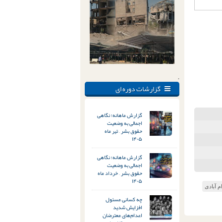
.
گزارشات دوره ای
گزارش ماهانه؛ نگاهی
اجمالی به وضعیت
حقوق بشر – تیر ماه
۱۴۰۵
گزارش ماهانه؛ نگاهی
اجمالی به وضعیت
حقوق بشر – خرداد ماه
۱۴۰۵
م آبادی
چه کسانی مسئول
افزایش شدید
اعدام‌های معترضان