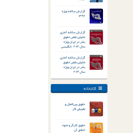
گزارش سالانه ویژه
۱۳۹۲
گزارش سالانه آماری –
تحلیلی نقض حقوق
بشر در ایران ویژه
سال ۲۰۱۳ – انگلیسی
گزارش سالانه آماری –
تحلیلی نقض حقوق
بشر در ایران ویژه
سال ۲۰۱۳
کتابخانه
حقوق بین‌الملل و
تطبیقی کار
حقوق کارگر و نحوه
احقاق آن