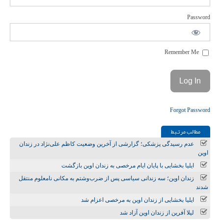
Password
Remember Me
Forgot Password
مطالب مرتـبط
عدم رسیدگی پزشکی؛ گزارشی از آخرین وضعیت کاظم علی‌نژاد در زندان
اوین
ایلیا بخشایی با پایان ایام مرخصی به زندان اوین بازگشت
زندان اوین؛ سه زندانی سیاسی پس از ضرب‌وشتم به مکانی نامعلوم منتقل
شدند
ایلیا بخشایی از زندان اوین به مرخصی اعزام شد
لیلا آفرین از زندان اوین آزاد شد