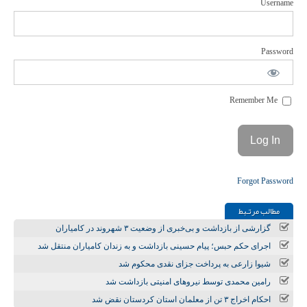
Username
Password
Remember Me
Forgot Password
مطالب مرتـبط
گزارشی از بازداشت و بی‌خبری از وضعیت ۳ شهروند در کامیاران
اجرای حکم حبس؛ پیام حسینی بازداشت و به زندان کامیاران منتقل شد
شیوا زارعی به پرداخت جزای نقدی محکوم شد
رامین محمدی توسط نیروهای امنیتی بازداشت شد
احکام اخراج ۳ تن از معلمان استان کردستان نقض شد