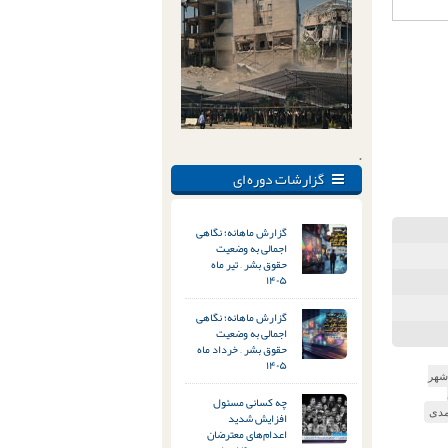
.
گزارشات دوره ای
گزارش ماهانه؛ نگاهی
اجمالی به وضعیت
حقوق بشر – تیر ماه
۱۴۰۵
گزارش ماهانه؛ نگاهی
اجمالی به وضعیت
حقوق بشر – خرداد ماه
۱۴۰۵
شهر
چه کسانی مسئول
مدی
افزایش شدید
اعدام‌های معترضان