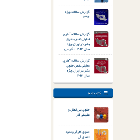
گزارش سالانه ویژه
۱۳۹۲
گزارش سالانه آماری –
تحلیلی نقض حقوق
بشر در ایران ویژه
سال ۲۰۱۳ – انگلیسی
گزارش سالانه آماری –
تحلیلی نقض حقوق
بشر در ایران ویژه
سال ۲۰۱۳
کتابخانه
حقوق بین‌الملل و
تطبیقی کار
حقوق کارگر و نحوه
احقاق آن