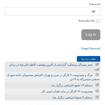
Password
Remember Me
Forgot Password
مطالب مرتـبط
عدم رسیدگی پزشکی؛ گزارشی از آخرین وضعیت کاظم علی‌نژاد در زندان
اوین
مرگ و مصدومیت ۲ کارگر در تبریز و تهران/ افزایش مصدومان حادثه شهرک
صنعتی شمس‌آباد به ۲۶ تن
دستکم ۱۳ تجمع اعتراضی برگزار شد
مصدومیت ۲۲ کارگر در سایه فقدان ایمنی کار
دستکم ۴ تجمع اعتراضی برگزار شد