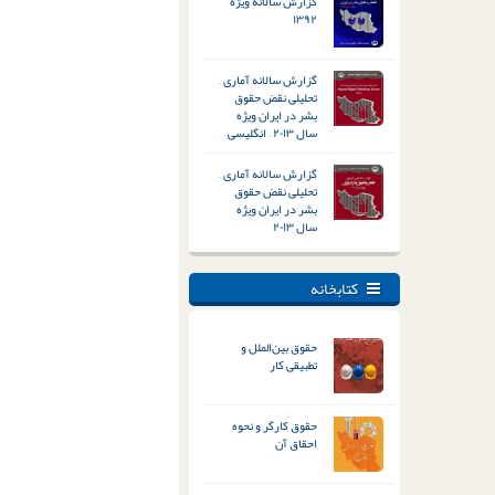
گزارش سالانه ویژه
۱۳۹۲
گزارش سالانه آماری –
تحلیلی نقض حقوق
بشر در ایران ویژه
سال ۲۰۱۳ – انگلیسی
گزارش سالانه آماری –
تحلیلی نقض حقوق
بشر در ایران ویژه
سال ۲۰۱۳
کتابخانه
حقوق بین‌الملل و
تطبیقی کار
حقوق کارگر و نحوه
احقاق آن