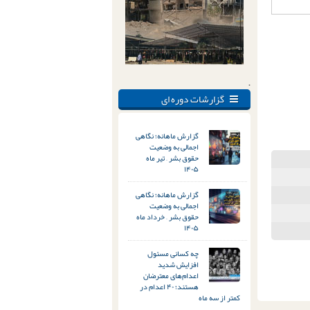
.
گزارشات دوره ای
گزارش ماهانه؛ نگاهی
اجمالی به وضعیت
حقوق بشر – تیر ماه
۱۴۰۵
گزارش ماهانه؛ نگاهی
اجمالی به وضعیت
حقوق بشر – خرداد ماه
۱۴۰۵
چه کسانی مسئول
افزایش شدید
اعدام‌های معترضان
هستند؛ ۴۰ اعدام در
کمتر از سه ماه