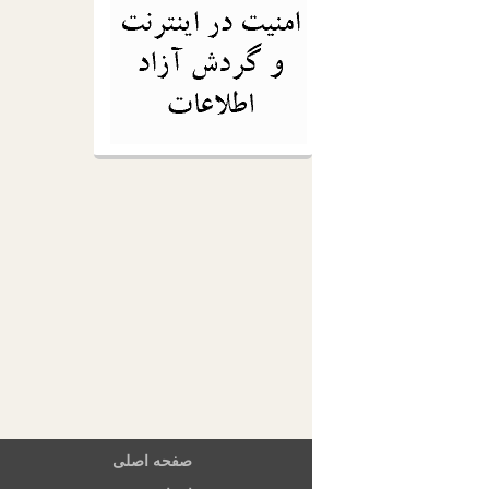
صفحه اصلی