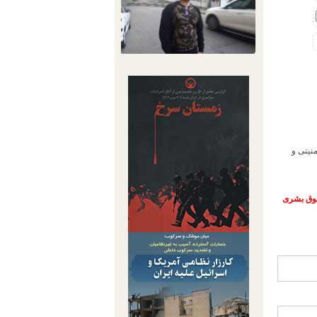
ی و امنیتی و
حقوق بشری