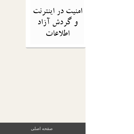
صفحه اصلی