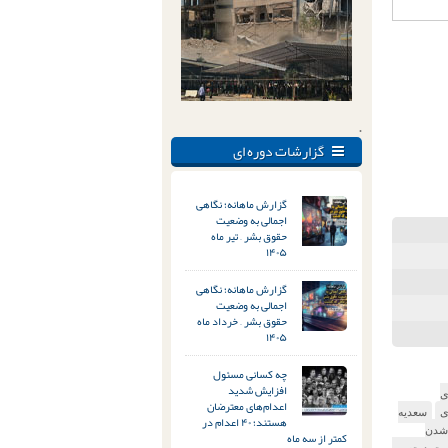
.
گزارشات دوره ای
گزارش ماهانه؛ نگاهی
اجمالی به وضعیت
حقوق بشر – تیر ماه
۱۴۰۵
گزارش ماهانه؛ نگاهی
اجمالی به وضعیت
حقوق بشر – خرداد ماه
۱۴۰۵
چه کسانی مسئول
افزایش شدید
ی
اعدام‌های معترضان
ی
سعدیه
هستند؛ ۴۰ اعدام در
شدن
کمتر از سه ماه
 محمد حسین