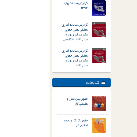
گزارش سالانه ویژه
۱۳۹۲
گزارش سالانه آماری –
تحلیلی نقض حقوق
بشر در ایران ویژه
سال ۲۰۱۳ – انگلیسی
گزارش سالانه آماری –
تحلیلی نقض حقوق
بشر در ایران ویژه
سال ۲۰۱۳
کتابخانه
حقوق بین‌الملل و
تطبیقی کار
حقوق کارگر و نحوه
احقاق آن