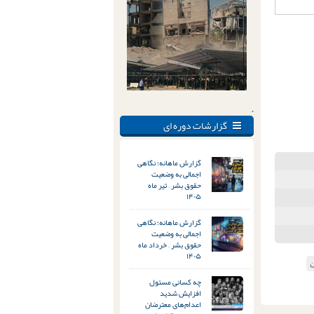
.
گزارشات دوره ای
گزارش ماهانه؛ نگاهی
اجمالی به وضعیت
حقوق بشر – تیر ماه
۱۴۰۵
گزارش ماهانه؛ نگاهی
اجمالی به وضعیت
حقوق بشر – خرداد ماه
۱۴۰۵
ن
چه کسانی مسئول
افزایش شدید
اعدام‌های معترضان