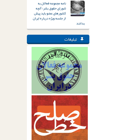
نامه مجموعه فعالان به
شورای حقوق بشر؛ آنچه
کشورهای عضو باید پیش
از جلسه ویژه درباره ایران
بدانند
تبلیغات