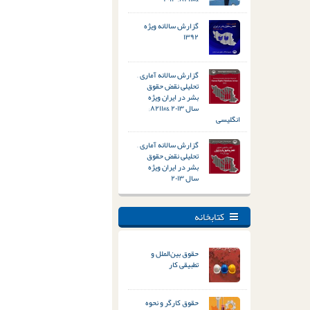
گزارش سالانه ویژه
۱۳۹۲
گزارش سالانه آماری –
تحلیلی نقض حقوق
بشر در ایران ویژه
سال ۲۰۱۳ &#۸۲۱۱;
انگلیسی
گزارش سالانه آماری –
تحلیلی نقض حقوق
بشر در ایران ویژه
سال ۲۰۱۳
کتابخانه
حقوق بین‌الملل و
تطبیقی کار
حقوق کارگر و نحوه