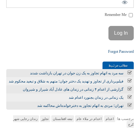
Remember Me
Forgot Password
مطالب مرتـبط
سه مرد به اتهام تجاوز به یک زن جوان در تهران بازداشت شدند
فیلم‌برداری از تجاوز و تهدید یک دختر جوان؛ متهم به شلاق و تبعید محکوم شد
گزارشی از اعدام ۴ زندانی در زندان های عادل آباد شیراز و شیروان
یک زندانی در زندان بجنورد اعدام شد
تهران؛ مردی به اتهام تجاوز به دخترخوانده‌اش محاکمه شد
برچسب ها:
اعدام
اعدام در ملاء عام
تبعه افغانستان
تجاوز
زندان رجایی شهر
کرج