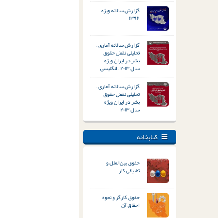
گزارش سالانه ویژه
۱۳۹۲
گزارش سالانه آماری –
تحلیلی نقض حقوق
بشر در ایران ویژه
سال ۲۰۱۳ – انگلیسی
گزارش سالانه آماری –
تحلیلی نقض حقوق
بشر در ایران ویژه
سال ۲۰۱۳
کتابخانه
حقوق بین‌الملل و
تطبیقی کار
حقوق کارگر و نحوه
احقاق آن