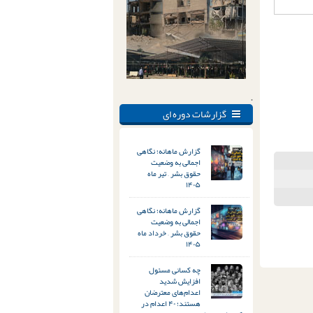
.
گزارشات دوره ای
گزارش ماهانه؛ نگاهی
اجمالی به وضعیت
حقوق بشر – تیر ماه
۱۴۰۵
گزارش ماهانه؛ نگاهی
اجمالی به وضعیت
حقوق بشر – خرداد ماه
۱۴۰۵
چه کسانی مسئول
افزایش شدید
اعدام‌های معترضان
هستند؛ ۴۰ اعدام در