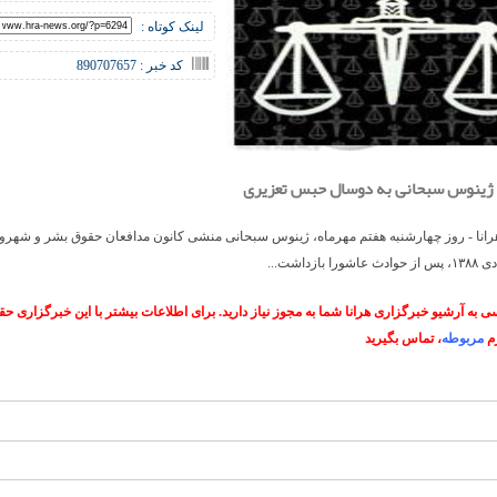
لینک کوتاه :
کد خبر : 890707657
ژینوس سبحانی به دوسال حبس تعزیری
انا - روز چهارشنبه هفتم مهرماه، ژینوس سبحانی منشی کانون مدافعان حقوق بشر و شهروند
 به آرشیو خبرگزاری هرانا شما به مجوز نیاز دارید. برای اطلاعات بیشتر با این خبرگزاری 
م
مربوطه
، تماس بگیرید