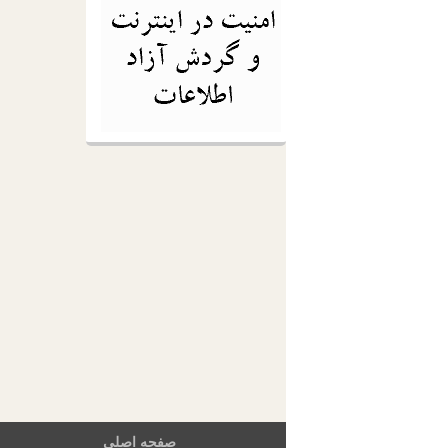
صفحه اصلی