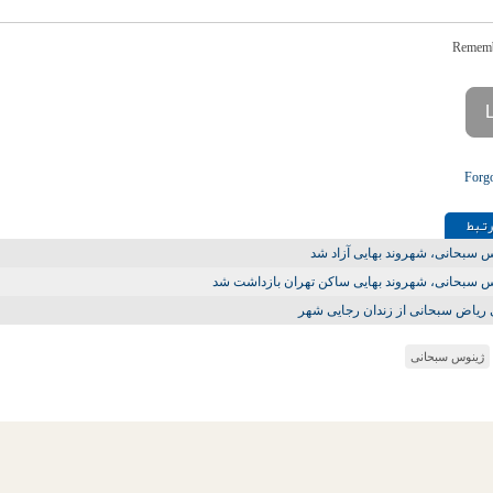
Forg
تـبط
 سبحانی، شهروند بهایی آزاد شد
 سبحانی، شهروند بهایی ساکن تهران بازداشت شد
 ریاض سبحانی از زندان رجایی شهر
ژینوس سبحانی