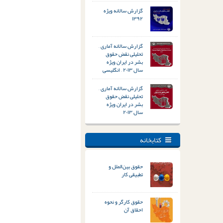
گزارش سالانه ویژه
۱۳۹۲
گزارش سالانه آماری –
تحلیلی نقض حقوق
بشر در ایران ویژه
سال ۲۰۱۳ – انگلیسی
گزارش سالانه آماری –
تحلیلی نقض حقوق
بشر در ایران ویژه
سال ۲۰۱۳
کتابخانه
حقوق بین‌الملل و
تطبیقی کار
حقوق کارگر و نحوه
احقاق آن