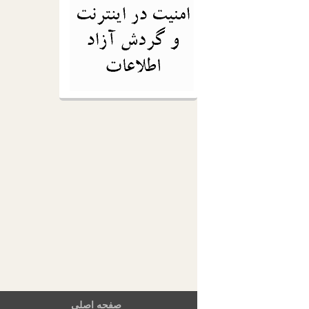
صفحه اصلی