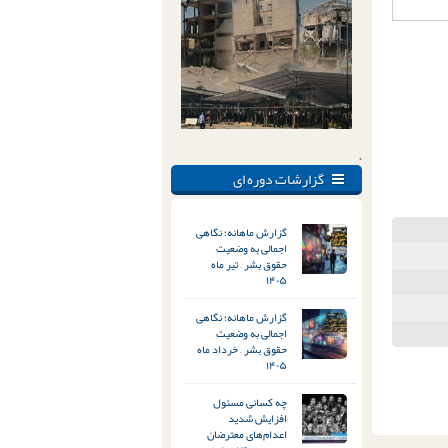
.
گزارشات دوره ای
گزارش ماهانه؛ نگاهی
اجمالی به وضعیت
حقوق بشر – تیر ماه
۱۴۰۵
گزارش ماهانه؛ نگاهی
اجمالی به وضعیت
حقوق بشر – خرداد ماه
۱۴۰۵
چه کسانی مسئول
افزایش شدید
اعدام‌های معترضان