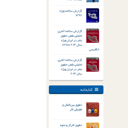
گزارش سالانه ویژه
۱۳۹۲
گزارش سالانه آماری –
تحلیلی نقض حقوق
بشر در ایران ویژه
سال ۲۰۱۳ &#۸۲۱۱;
انگلیسی
گزارش سالانه آماری –
تحلیلی نقض حقوق
بشر در ایران ویژه
سال ۲۰۱۳
کتابخانه
حقوق بین‌الملل و
تطبیقی کار
حقوق کارگر و نحوه