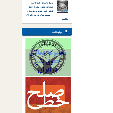
نامه مجموعه فعالان به
شورای حقوق بشر؛ آنچه
کشورهای عضو باید پیش
از جلسه ویژه درباره ایران
بدانند
تبلیغات