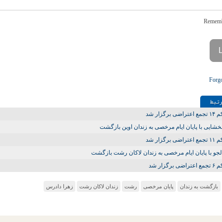
Forg
تـبط
ی برگزار شد
 بخشایی با پایان ایام مرخصی به زندان اوین بازگشت
ی برگزار شد
دلجو با پایان ایام مرخصی به زندان لاکان رشت بازگشت
ی برگزار شد
بازگشت به زندان
پایان مرخصی
رشت
زندان لاکان رشت
زهرا دادرس