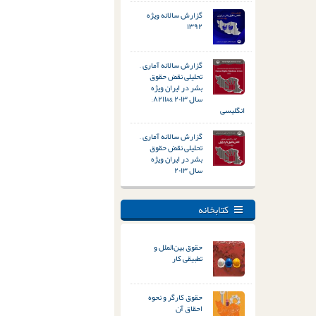
گزارش سالانه ویژه
۱۳۹۲
گزارش سالانه آماری –
تحلیلی نقض حقوق
بشر در ایران ویژه
سال ۲۰۱۳ &#۸۲۱۱;
انگلیسی
گزارش سالانه آماری –
تحلیلی نقض حقوق
بشر در ایران ویژه
سال ۲۰۱۳
کتابخانه
حقوق بین‌الملل و
تطبیقی کار
حقوق کارگر و نحوه
احقاق آن