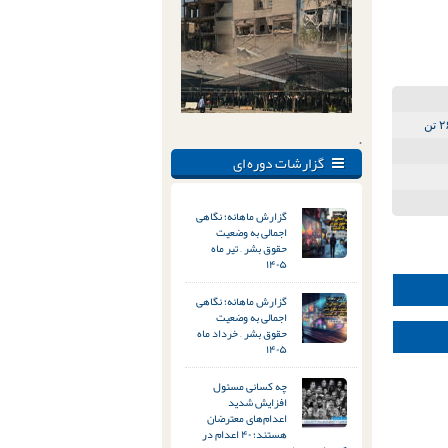
.
گزارشات دوره ای
گزارش ماهانه؛ نگاهی
اجمالی به وضعیت
حقوق بشر – تیر ماه
۱۴۰۵
گزارش ماهانه؛ نگاهی
اجمالی به وضعیت
حقوق بشر – خرداد ماه
۱۴۰۵
چه کسانی مسئول
افزایش شدید
اعدام‌های معترضان
هستند؛ ۴۰ اعدام در