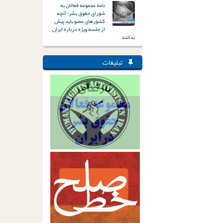
نامه مجموعه فعالان به
شورای حقوق بشر؛ آنچه
کشورهای عضو باید پیش
از جلسه ویژه درباره ایران
بدانند
تبلیغات