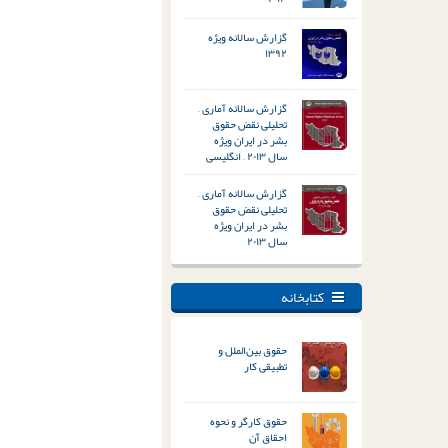
گزارش سالانه ویژه
۱۳۹۲
گزارش سالانه آماری –
تحلیلی نقض حقوق
بشر در ایران ویژه
سال ۲۰۱۳ – انگلیسی
گزارش سالانه آماری –
تحلیلی نقض حقوق
بشر در ایران ویژه
سال ۲۰۱۳
کتابخانه
حقوق بین‌الملل و
تطبیقی کار
حقوق کارگر و نحوه
احقاق آن