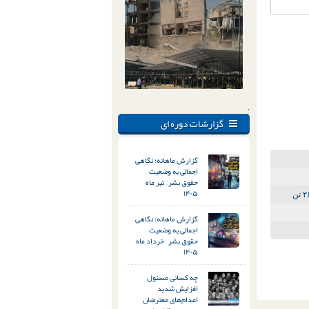
.
گزارشات دوره ای
گزارش ماهانه؛ نگاهی
اجمالی به وضعیت
حقوق بشر – تیر ماه
۱۴۰۵
گزارش ماهانه؛ نگاهی
اجمالی به وضعیت
حقوق بشر – خرداد ماه
۱۴۰۵
چه کسانی مسئول
افزایش شدید
اعدام‌های معترضان