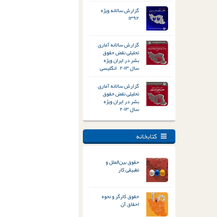
گزارش سالانه ویژه
۱۳۹۲
گزارش سالانه آماری –
تحلیلی نقض حقوق
بشر در ایران ویژه
سال ۲۰۱۳ – انگلیسی
گزارش سالانه آماری –
تحلیلی نقض حقوق
بشر در ایران ویژه
سال ۲۰۱۳
کتابخانه
حقوق بین‌الملل و
تطبیقی کار
حقوق کارگر و نحوه
احقاق آن