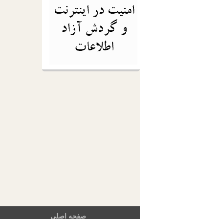
صفحه اصلی