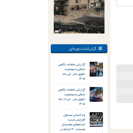
.
گزارشات دوره ای
گزارش ماهانه؛ نگاهی
اجمالی به وضعیت
حقوق بشر – تیر ماه
۱۴۰۵
گزارش ماهانه؛ نگاهی
اجمالی به وضعیت
حقوق بشر – خرداد ماه
۱۴۰۵
چه کسانی مسئول
افزایش شدید
اعدام‌های معترضان
هستند؛ ۴۰ اعدام در