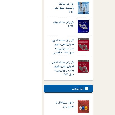
گزارش سالانه
وضعیت حقوق بشر –
۲۰۱۴
گزارش سالانه ویژه
۱۳۹۲
گزارش سالانه آماری –
تحلیلی نقض حقوق
بشر در ایران ویژه
سال ۲۰۱۳ – انگلیسی
گزارش سالانه آماری –
تحلیلی نقض حقوق
بشر در ایران ویژه
سال ۲۰۱۳
کتابخانه
حقوق بین‌الملل و
تطبیقی کار