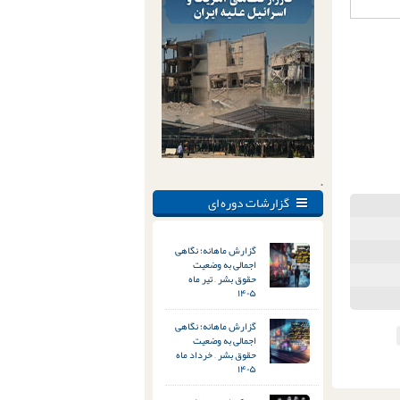
.
گزارشات دوره ای
گزارش ماهانه؛ نگاهی
اجمالی به وضعیت
حقوق بشر – تیر ماه
۱۴۰۵
گزارش ماهانه؛ نگاهی
اجمالی به وضعیت
حقوق بشر – خرداد ماه
۱۴۰۵