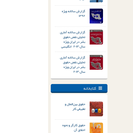
گزارش سالانه ویژه
۱۳۹۲
گزارش سالانه آماری –
تحلیلی نقض حقوق
بشر در ایران ویژه
سال ۲۰۱۳ – انگلیسی
گزارش سالانه آماری –
تحلیلی نقض حقوق
بشر در ایران ویژه
سال ۲۰۱۳
کتابخانه
حقوق بین‌الملل و
تطبیقی کار
حقوق کارگر و نحوه
احقاق آن