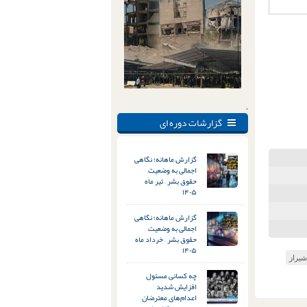
.
گزارشات دوره ای
گزارش ماهانه؛ نگاهی
اجمالی به وضعیت
حقوق بشر – تیر ماه
۱۴۰۵
گزارش ماهانه؛ نگاهی
اجمالی به وضعیت
حقوق بشر – خرداد ماه
۱۴۰۵
شیراز
چه کسانی مسئول
افزایش شدید
اعدام‌های معترضان