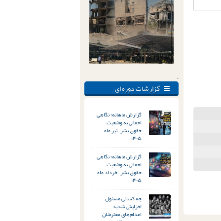
.
گزارشات دوره ای
گزارش ماهانه؛ نگاهی
اجمالی به وضعیت
حقوق بشر – تیر ماه
۱۴۰۵
گزارش ماهانه؛ نگاهی
اجمالی به وضعیت
حقوق بشر – خرداد ماه
۱۴۰۵
چه کسانی مسئول
افزایش شدید
اعدام‌های معترضان