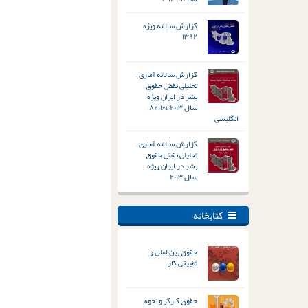
گزارش سالانه ویژه
۱۳۹۲
گزارش سالانه آماری –
تحلیلی نقض حقوق
بشر در ایران ویژه
سال ۲۰۱۳ &#۸۲۱۱;
انگلیسی
گزارش سالانه آماری –
تحلیلی نقض حقوق
بشر در ایران ویژه
سال ۲۰۱۳
کتابخانه
حقوق بین‌الملل و
تطبیقی کار
حقوق کارگر و نحوه