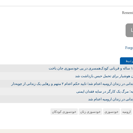
Forg
تـبط
ن هوشیار برای تحمل حبس بازداشت شد
ی در زندان ارومیه اعدام شد/ تایید حکم اعدام ۲ متهم و رهایی یک زندانی از چوبه‌دار
ه؛ مرگ یک کارگر در سایه فقدان ایمنی
دانی در زندان ارومیه اعدام شد
ارومیه
خودسوزی
خودسوزی زنان
خودسوزی کودکان