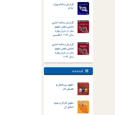
گزارش سالانه ویژه
۱۳۹۲
گزارش سالانه آماری –
تحلیلی نقض حقوق
بشر در ایران ویژه
سال ۲۰۱۳ – انگلیسی
گزارش سالانه آماری –
تحلیلی نقض حقوق
بشر در ایران ویژه
سال ۲۰۱۳
کتابخانه
حقوق بین‌الملل و
تطبیقی کار
حقوق کارگر و نحوه
احقاق آن