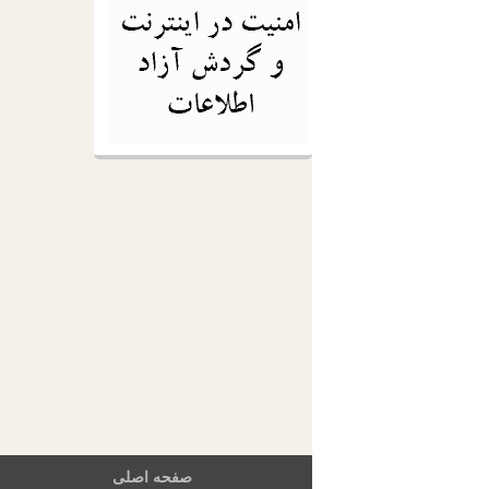
صفحه اصلی