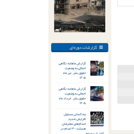
.
گزارشات دوره ای
گزارش ماهانه؛ نگاهی
اجمالی به وضعیت
حقوق بشر – تیر ماه
۱۴۰۵
گزارش ماهانه؛ نگاهی
اجمالی به وضعیت
حقوق بشر – خرداد ماه
۱۴۰۵
چه کسانی مسئول
افزایش شدید
اعدام‌های معترضان
هستند؛ ۴۰ اعدام در
کمتر از سه ماه