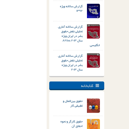
گزارش سالانه ویژه
۱۳۹۲
گزارش سالانه آماری –
تحلیلی نقض حقوق
بشر در ایران ویژه
سال ۲۰۱۳ &#۸۲۱۱;
انگلیسی
گزارش سالانه آماری –
تحلیلی نقض حقوق
بشر در ایران ویژه
سال ۲۰۱۳
کتابخانه
حقوق بین‌الملل و
تطبیقی کار
حقوق کارگر و نحوه
احقاق آن