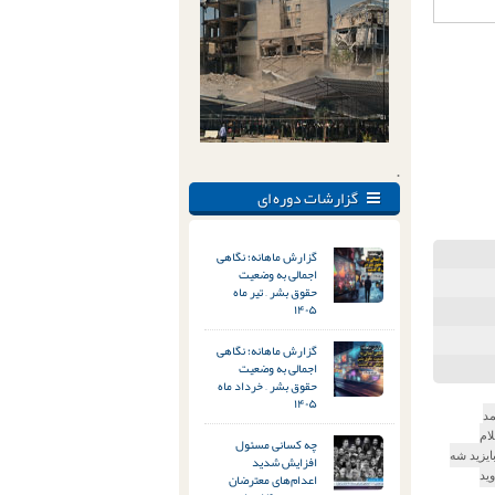
.
گزارشات دوره ای
گزارش ماهانه؛ نگاهی
اجمالی به وضعیت
حقوق بشر – تیر ماه
۱۴۰۵
گزارش ماهانه؛ نگاهی
اجمالی به وضعیت
حقوق بشر – خرداد ماه
۱۴۰۵
مد
لام
چه کسانی مسئول
ایزید شه
افزایش شدید
اعدام‌های معترضان
ید