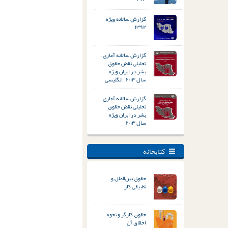
گزارش سالانه ویژه
۱۳۹۲
گزارش سالانه آماری –
تحلیلی نقض حقوق
بشر در ایران ویژه
سال ۲۰۱۳ – انگلیسی
گزارش سالانه آماری –
تحلیلی نقض حقوق
بشر در ایران ویژه
سال ۲۰۱۳
کتابخانه
حقوق بین‌الملل و
تطبیقی کار
حقوق کارگر و نحوه
احقاق آن