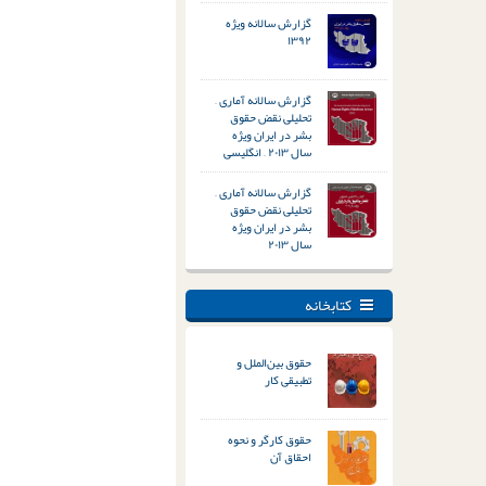
گزارش سالانه ویژه
۱۳۹۲
گزارش سالانه آماری –
تحلیلی نقض حقوق
بشر در ایران ویژه
سال ۲۰۱۳ – انگلیسی
گزارش سالانه آماری –
تحلیلی نقض حقوق
بشر در ایران ویژه
سال ۲۰۱۳
کتابخانه
حقوق بین‌الملل و
تطبیقی کار
حقوق کارگر و نحوه
احقاق آن