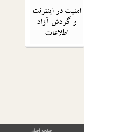
صفحه اصلی