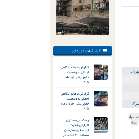
.
گزارشات دوره ای
گزارش ماهانه؛ نگاهی
اجمالی به وضعیت
حقوق بشر – تیر ماه
۱۴۰۵
گزارش ماهانه؛ نگاهی
اجمالی به وضعیت
حقوق بشر – خرداد ماه
۱۴۰۵
م مواد
چه کسانی مسئول
مواد
افزایش شدید
اعدام‌های معترضان
هستند؛ ۴۰ اعدام در